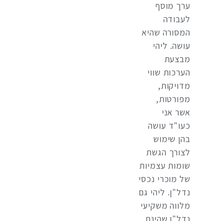
ערך מוסף
לעבודה
המסורה שהיא
עושה. ליהי
מבצעת
הערכות שווי
מדויקות,
מפורטות,
אשר אני
כעו"ד עושה
בהן שימוש
לצורך הגשת
שומות עצמיות
של מוכרי נכסי
נדל"ן. ליהי גם
מלווה משקיעי
נדל"ן שהינם