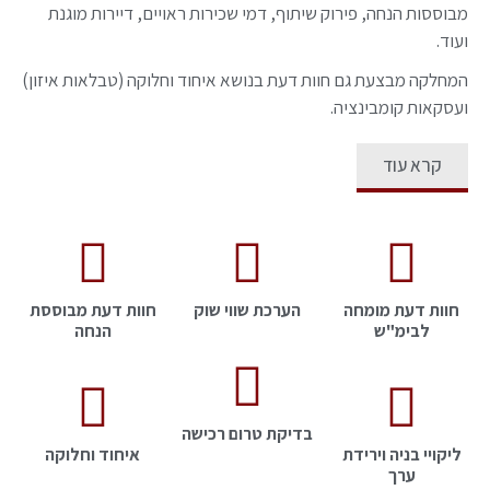
מבוססות הנחה, פירוק שיתוף, דמי שכירות ראויים, דיירות מוגנת
ועוד.
המחלקה מבצעת גם חוות דעת בנושא איחוד וחלוקה (טבלאות איזון)
ועסקאות קומבינציה.
קרא עוד
חוות דעת מומחה
הערכת שווי שוק
חוות דעת מבוססת
לבימ"ש
הנחה
בדיקת טרום רכישה
ליקויי בניה וירידת
איחוד וחלוקה
ערך