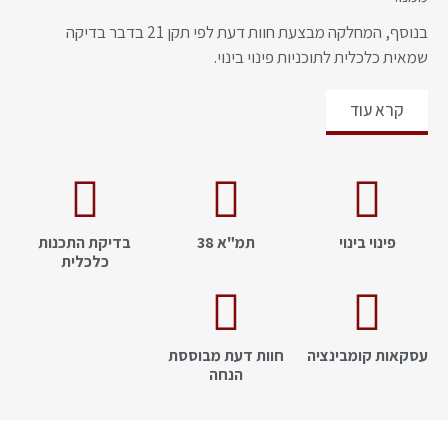
בנוסף, המחלקה מבצעת חוות דעת לפי תקן 21 בדבר בדיקה
שמאית כלכלית לתוכניות פינוי בינוי.​
קרא עוד
פינוי בינוי
תמ"א 38
בדיקת התכנות
כלכלית
עסקאות קומבינציה
חוות דעת מבוססת
הנחה