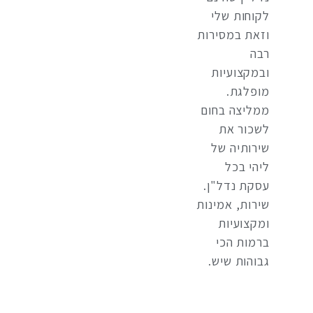
לקוחות שלי
וזאת במסירות
רבה
ובמקצועיות
מופלגת.
ממליצה בחום
לשכור את
שירותיה של
ליהי בכל
עסקת נדל"ן.
שירות, אמינות
ומקצועיות
ברמות הכי
גבוהות שיש.