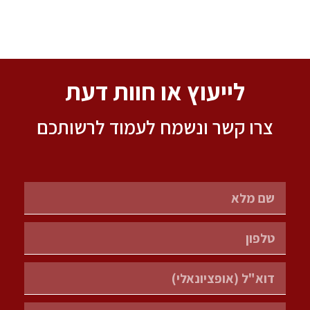
לייעוץ או חוות דעת
צרו קשר ונשמח לעמוד לרשותכם