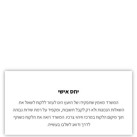
יחס אישי
המשרד מאמין שתפקידו של היועץ הינו לעזור ללקוח לשאול את
השאלות הנכונות ולא רק לקבל תשובות, ומקפיד על רמת שירות גבוהה
תוך מיקום הלקוח במרכז וזיהוי צרכיו. המשרד רואה את הלקוח כשותף
לדרך ודואג לשלבו בעשייה.