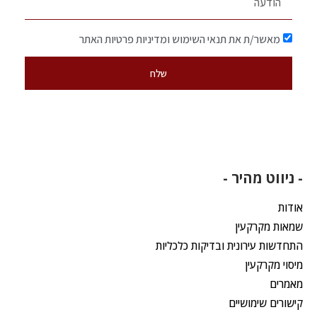
מאשר/ת את תנאי השימוש ומדיניות פרטיות האתר
שלח
- ניווט מהיר -
אודות
שמאות מקרקעין
התחדשות עירונית ובדיקות כלכליות
מיסוי מקרקעין
מאמרים
קישורים שימושיים