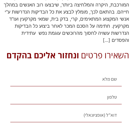
המורכבת, היקרה והמלחיצה ביותר, שיבצעו רוב האנשים במהלך
חייהם. בהתאם לכך, מומלץ לבצע את כל הבדיקות הנדרשות ע"י
אנשי המקצוע המתאימים, קרי, בדק בית, שמאי מקרקעין ועו"ד
מקרקעין. חתימה על הסכם המכר לאחר ביצוע כל הבדיקות
הנדרשות עשויה לחסוך מהרוכשים עוגמת נפש עתידית
והפסדים […]
השאירו פרטים
ונחזור אליכם בהקדם