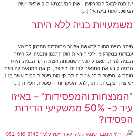
שניתנה לבעל המקרקעין. שוק המשכנתאות בישראל: שוק
המשכנתאות בישראל […]
משמעויות בניה ללא היתר
היתר בנייה מהווה למעשה אישור ממוסדות התכנון לביצוע
עבודות במקרקעין. לפי הוראות חוק התכנון והבניה, על היתר
הבניה להיות תואם לתוכנית שמכוחה הוצא היתר הבניה. היתר
הבניה קובע את התנאים לבנייה והיקפה, וכן את התנאים להוצאת
טופס 4. הפעולות הטעונות היתר: קיימות פעולות רבות אשר בגינן
יש צורך בקבלת היתר, להלן העיקריות: – פעולות חפירה […]
"המנצחות והמפסידות" – באיזו
עיר כ- 50% ממשקיעי הדירות
הפסידו?