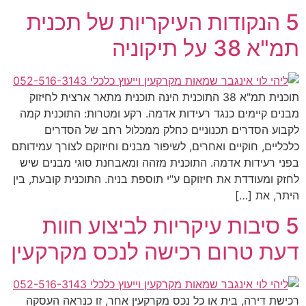
5 הנקודות העיקריות של תכנית
תמ"א 38 על תיקוניה
תוכנית תמ"א 38 התוכנית הינה תוכנית מתאר ארצית לחיזוק
מבנים קיימים כנגד רעידות אדמה. רקע ומטרות: התוכנית קמה
לקבוע הסדרים תכנוניים כחלק ממכלול רחב של הסדרים
כלכליים, חוקיים ואחרים, לשיפור מבנים וחיזוקם לצורך עמידותם
בפני רעידות אדמה. התוכנית מזהה ומאבחנת סוגי מבנים שיש
לחזק ומעודדת את חיזוקם ע"י תוספת בניה. התוכנית קובעת, בין
היתר, את […]
5 סיבות עיקריות לביצוע חוות
דעת טרום רכישה לנכס מקרקעין
רכישת דירה, בית או כל נכס מקרקעין אחר, זו כנראה העסקה