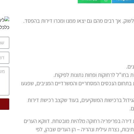
ים.
בחו"ל לרחוקות ופחות נתונות לפיקוח.
בתחום הנכסים המסחריים והמשרדיים המניבים, שפגעו
גידול ברכישות המשקיעים, בעוד שקצב רכישת דירות
דירה בפריפריה רחוקה מלהיות מובטחת. דווקא הערים
בות, נצרת עילית ונהריה – הן הערים שבהן, לפי