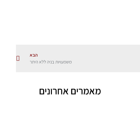
הבא
משמעויות בניה ללא היתר
מאמרים אחרונים