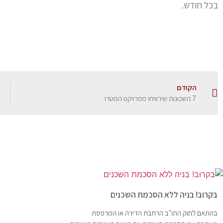
בכל חודש.
הקודם
7 השכונות שירוויחו מפרויקט המטרו
בקרוב! בניה ללא הסכמת השכנים
בהתאם לחוק התו"ב הרחבת הדירה או המרפסת