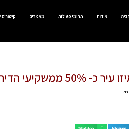
בית
אודות
תחומי פעילות
מאמרים
קישורים ש
 הדירות הפסידו?
WhatsApp
Telegram