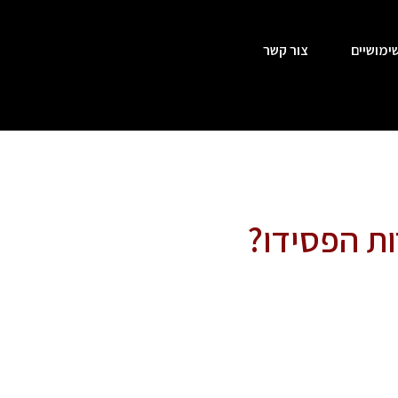
ימושיים
צור קשר