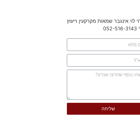
שליחה