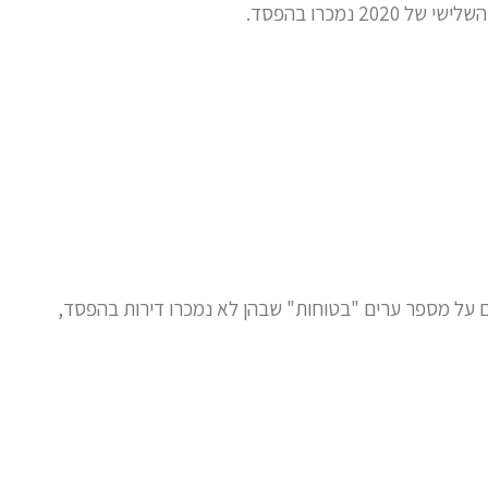
 על מספר ערים "בטוחות" שבהן לא נמכרו דירות בהפסד,