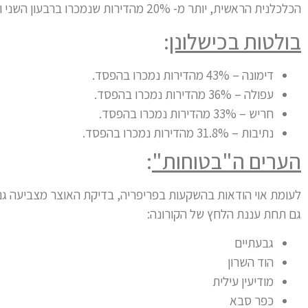
הכלכלנית הראשית, יותר מ- 20% מהדירות שנמכרו ברבעון השני והשלישי של 2020 נמכרו בהפסד.
בולטות בכישלונן
:
דימונה – 43% מהדירות נמכרו בהפסד.
עפולה – 36% מהדירות נמכרו בהפסד.
חריש – 33% מהדירות נמכרו בהפסד.
נתיבות – 31.8% מהדירות נמכרו בהפסד.
הערים ה"בטוחות"
:
לעומת אוי הודאות בהשקעות בפריפריה, בדיקת האוצר מצביעה גם
גם תחת עננת הלחץ של הקורונה:
גבעתיים
הוד השרון
מודיעין עילית
כפר סבא